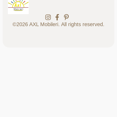
©2026 AXL Mobileri. All rights reserved.