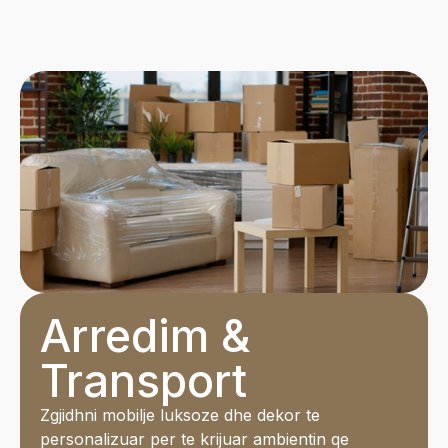
Arredim &
Transport
Zgjidhni mobilje luksoze dhe dekor te
personalizuar per te krijuar ambientin qe