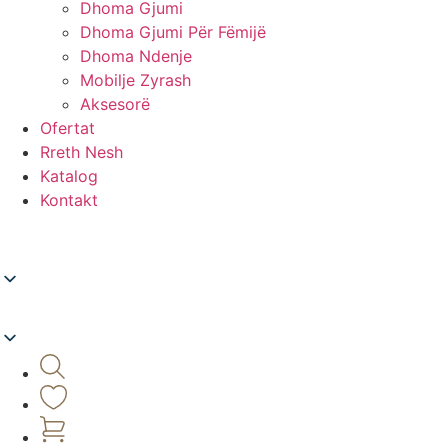
Dhoma Gjumi
Dhoma Gjumi Për Fëmijë
Dhoma Ndenje
Mobilje Zyrash
Aksesorë
Ofertat
Rreth Nesh
Katalog
Kontakt