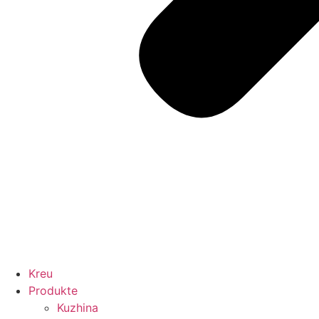
Kreu
Produkte
Kuzhina