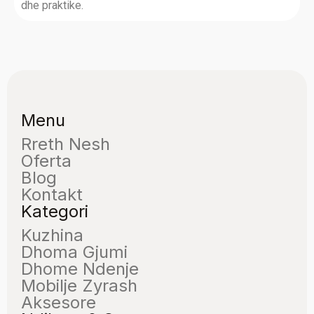
dhe praktike.
Menu
Rreth Nesh
Oferta
Blog
Kontakt
Kategori
Kuzhina
Dhoma Gjumi
Dhome Ndenje
Mobilje Zyrash
Aksesore